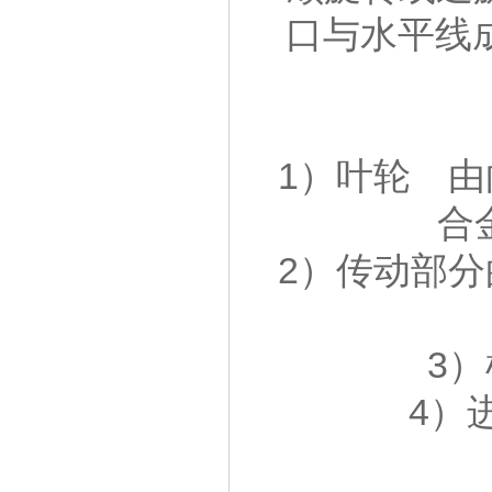
口与水平线
1）叶轮 
合
2）传动部
3
4）