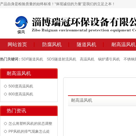
产品自身是检验质量的始终标准！“体现诚信的力量”是我们的立足之本！
网站首页
防腐风机
隧道风机
耐高温风机
热门关键词 :
SDF隧道风机
SDS隧道射流风机
高温风机
锅炉通引风机
不锈钢
耐高温风机
500度高温风机
800度高温风机
耐高温风机
热门资讯
怎么将塑料风机的状态调整
到理想状...
PP风机的排气现象怎么处